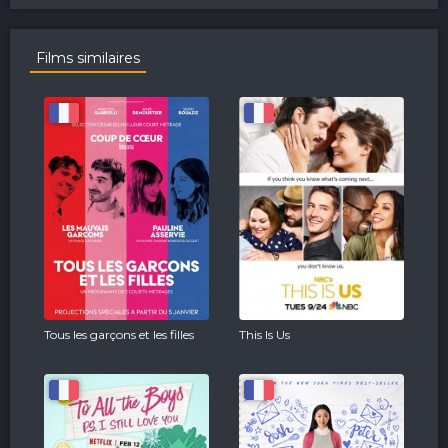
Films similaires
Tous les garçons et les filles
This Is Us