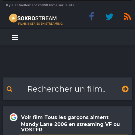
Il y a actuellement 25890 films sur le site.
Voir film Tous les garçons aiment
Mandy Lane 2006 en streaming VF ou
VOSTFR