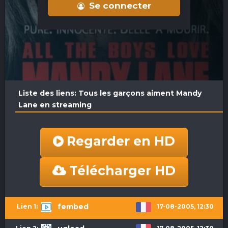
Se connecter
Liste des liens: Tous les garçons aiment Mandy
Lane en streaming
Regarder en HD
Télécharger HD
fembed
17-08-2005, 12:30