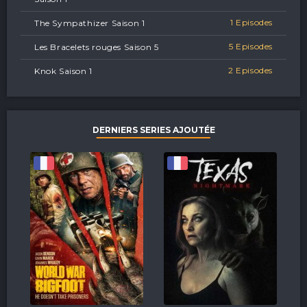
1 Episodes
The Sympathizer Saison 1
5 Episodes
Les Bracelets rouges Saison 5
2 Episodes
Knok Saison 1
DERNIERS SERIES AJOUTÉE