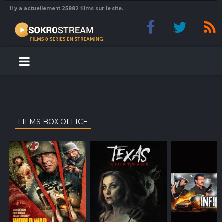
Il y a actuellement 25882 films sur le site.
FILMS BOX OFFICE