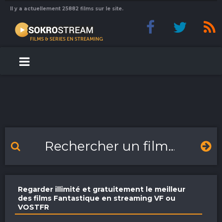
Il y a actuellement 25882 films sur le site.
Regarder illimité et gratuitement le meilleur
des films Fantastique en streaming VF ou
VOSTFR