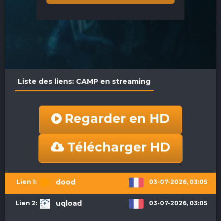
Liste des liens: CAMP en streaming
Regarder en HD
Télécharger HD
dood
03-07-2026, 03:05
uqload
03-07-2026, 03:05