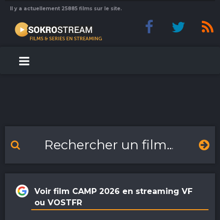
Il y a actuellement 25885 films sur le site.
Voir film CAMP 2026 en streaming VF
ou VOSTFR