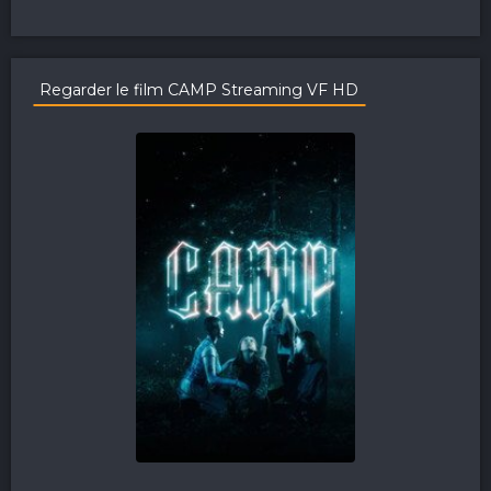
Regarder le film CAMP Streaming VF HD