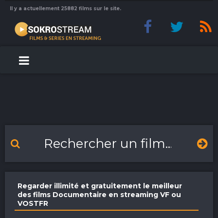
Il y a actuellement 25882 films sur le site.
Regarder illimité et gratuitement le meilleur
des films Documentaire en streaming VF ou
VOSTFR