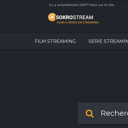
Il y a actuellement 25877 films sur le site.
FILM STREAMING
SERIE STREAMI