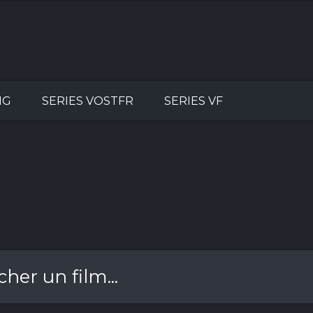
NG
SERIES VOSTFR
SERIES VF