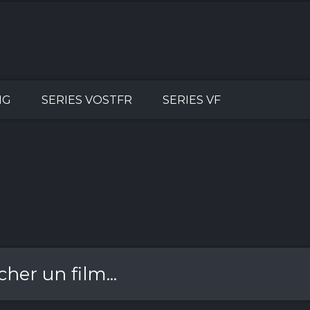
NG
SERIES VOSTFR
SERIES VF