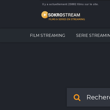
Il y a actuellement 25882 films sur le site.
FILM STREAMING
SERIE STREAMI