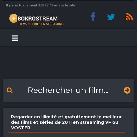
Il y a actuellement 25877 films sur le site.
Regarder en illimité et gratuitement le meilleur
des films et séries de 2011 en streaming VF ou
VOSTFR