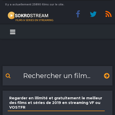
Il y a actuellement 25890 films sur le site.
Regarder en illimité et gratuitement le meilleur
des films et séries de 2019 en streaming VF ou
VOSTFR