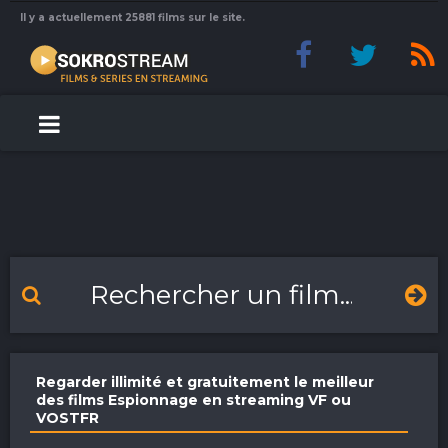
Il y a actuellement 25881 films sur le site.
Regarder illimité et gratuitement le meilleur
des films Espionnage en streaming VF ou
VOSTFR