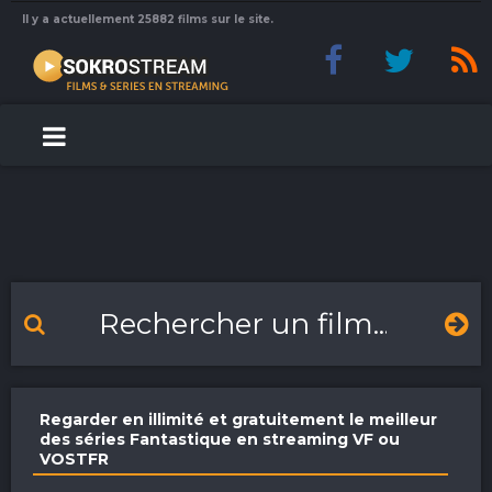
Il y a actuellement 25882 films sur le site.
Regarder en illimité et gratuitement le meilleur
des séries Fantastique en streaming VF ou
VOSTFR