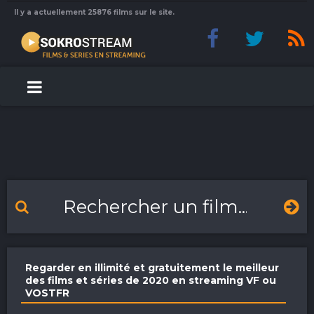
Il y a actuellement 25876 films sur le site.
Regarder en illimité et gratuitement le meilleur
des films et séries de 2020 en streaming VF ou
VOSTFR