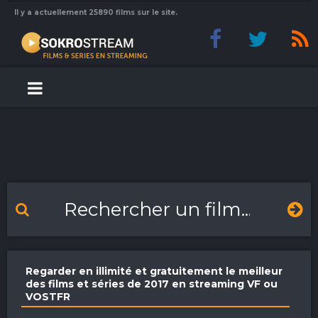
Il y a actuellement 25890 films sur le site.
Regarder en illimité et gratuitement le meilleur
des films et séries de 2017 en streaming VF ou
VOSTFR