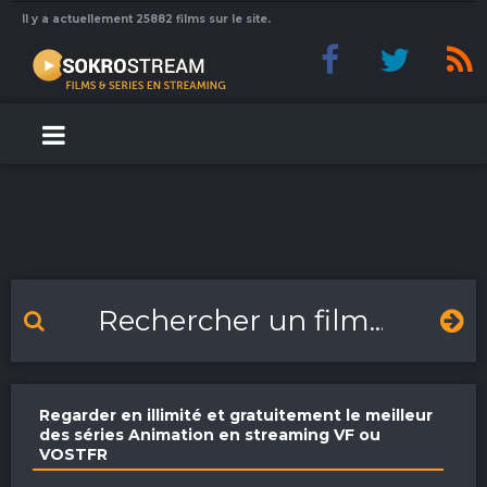
Il y a actuellement 25882 films sur le site.
Regarder en illimité et gratuitement le meilleur
des séries Animation en streaming VF ou
VOSTFR