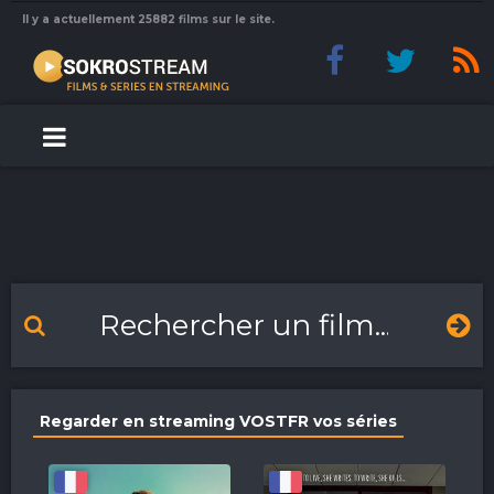
Il y a actuellement 25882 films sur le site.
Regarder en streaming VOSTFR vos séries