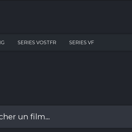
NG
SERIES VOSTFR
SERIES VF