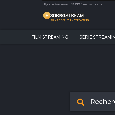
Il y a actuellement 25877 films sur le site.
FILM STREAMING
SERIE STREAMI