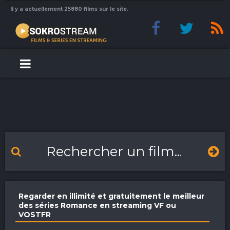
Il y a actuellement 25880 films sur le site.
Regarder en illimité et gratuitement le meilleur
des séries Romance en streaming VF ou
VOSTFR