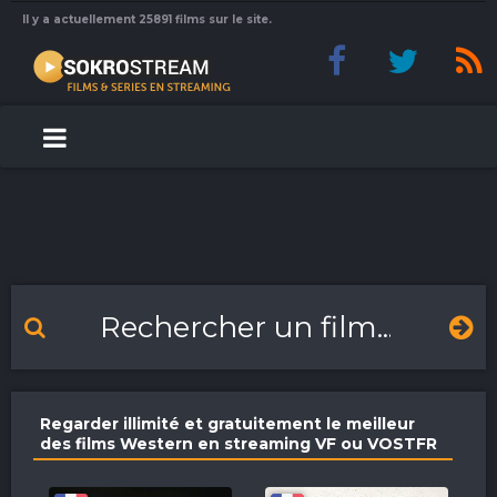
Il y a actuellement 25891 films sur le site.
Regarder illimité et gratuitement le meilleur
des films Western en streaming VF ou VOSTFR