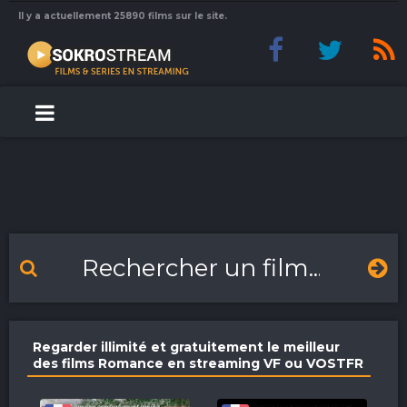
Il y a actuellement 25890 films sur le site.
Regarder illimité et gratuitement le meilleur
des films Romance en streaming VF ou VOSTFR