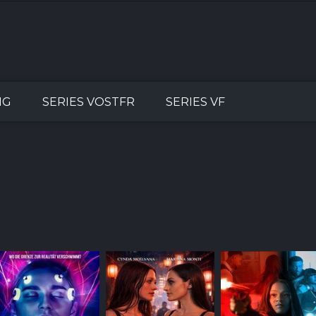
NG
SERIES VOSTFR
SERIES VF