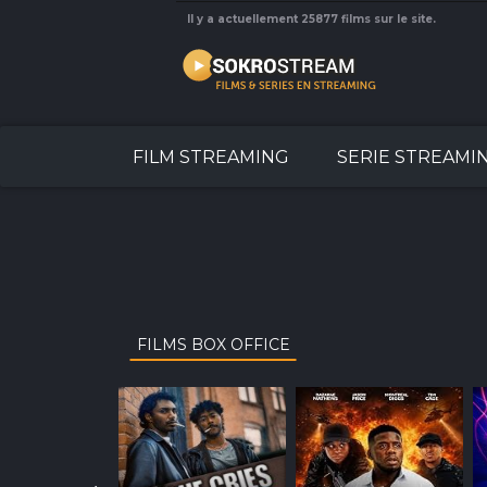
Il y a actuellement 25877 films sur le site.
FILM STREAMING
SERIE STREAMI
FILMS BOX OFFICE