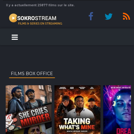
Il y a actuellement 25877 films sur le site.
FILMS BOX OFFICE