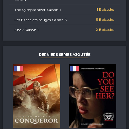
1 Episodes
The Sympathizer Saison 1
5 Episodes
Les Bracelets rouges Saison 5
2 Episodes
Knok Saison 1
DERNIERS SERIES AJOUTÉE