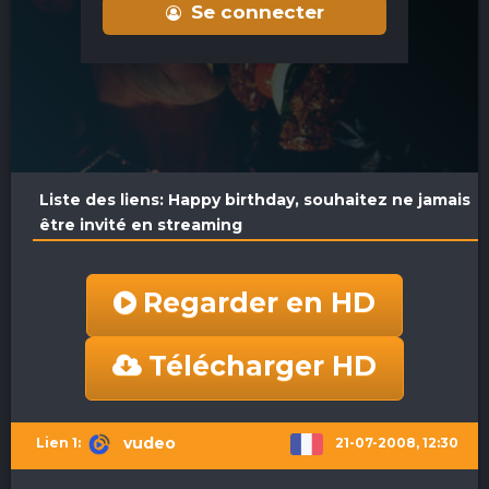
Se connecter
Liste des liens: Happy birthday, souhaitez ne jamais
être invité en streaming
Regarder en HD
Télécharger HD
vudeo
21-07-2008, 12:30