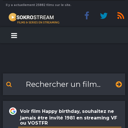
Il y a actuellement 25882 films sur le site.
Voir film Happy birthday, souhaitez ne
jamais être invité 1981 en streaming VF
ou VOSTFR