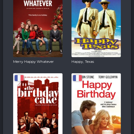
Merry Happy Whatever
Happy, Texas