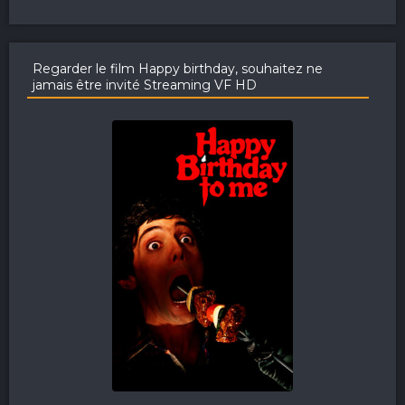
Regarder le film Happy birthday, souhaitez ne
jamais être invité Streaming VF HD