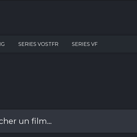
NG
SERIES VOSTFR
SERIES VF