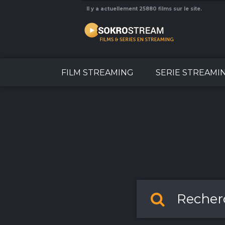
Il y a actuellement 25880 films sur le site.
FILM STREAMING
SERIE STREAMI