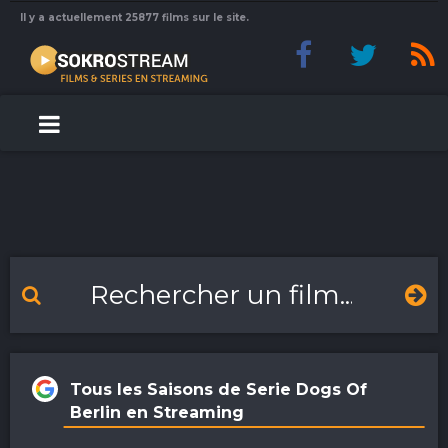
Il y a actuellement 25877 films sur le site.
Tous les Saisons de Serie Dogs Of
Berlin en Streaming