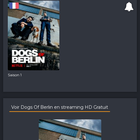
Saison 1
Voir Dogs Of Berlin en streaming HD Gratuit