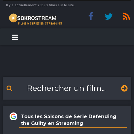
Il y a actuellement 25890 films sur le site.
Tous les Saisons de Serie Defending
the Guilty en Streaming