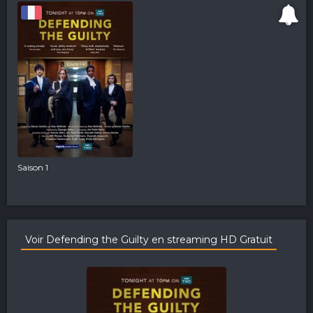
Saison 1
Voir Defending the Guilty en streaming HD Gratuit