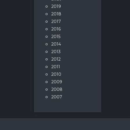
2019
2018
2017
2016
2015
2014
2013
2012
2011
2010
2009
2008
2007