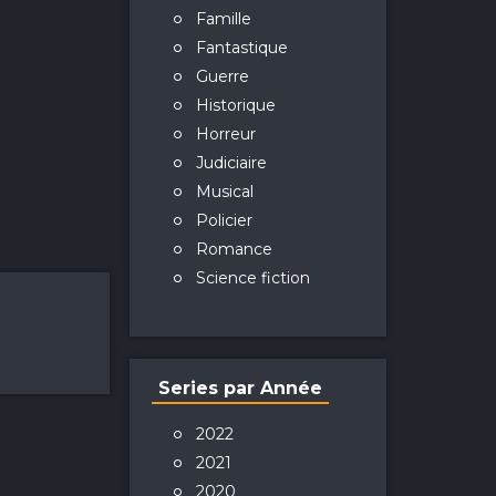
Famille
Fantastique
Guerre
Historique
Horreur
Judiciaire
Musical
Policier
Romance
Science fiction
Series par Année
2022
2021
2020