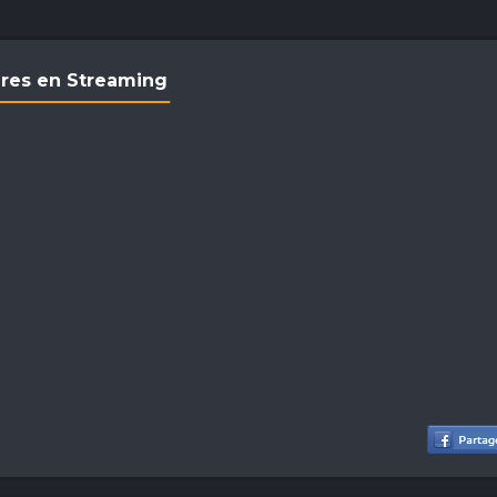
dres en Streaming