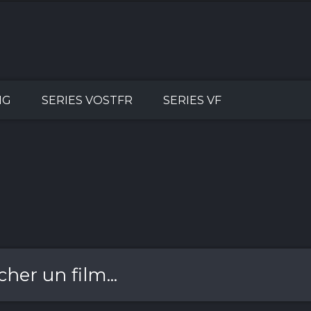
NG
SERIES VOSTFR
SERIES VF