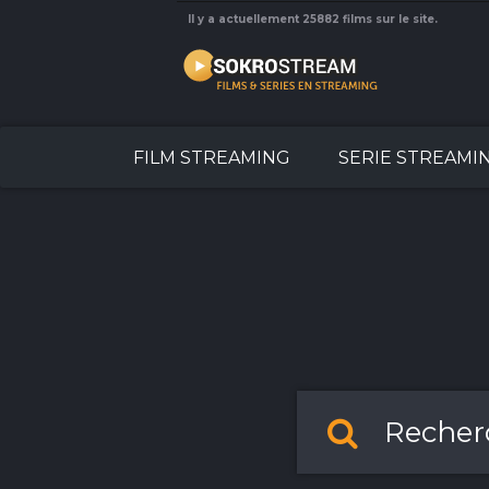
Il y a actuellement 25882 films sur le site.
FILM STREAMING
SERIE STREAMI