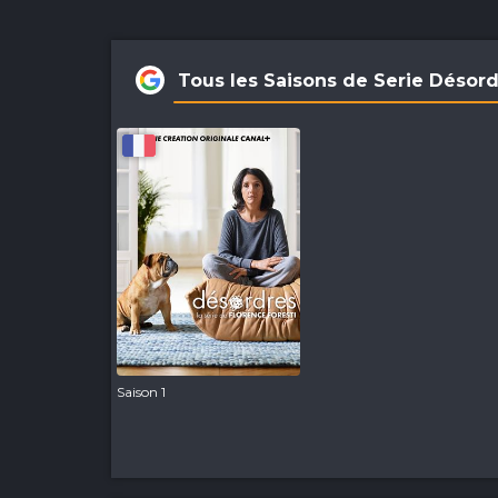
Tous les Saisons de Serie Désor
Saison 1