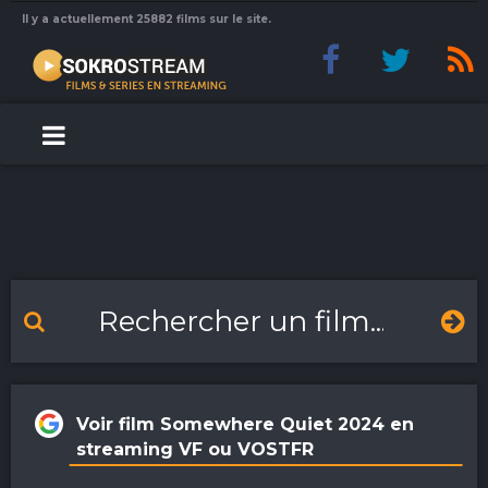
Il y a actuellement 25882 films sur le site.
Voir film Somewhere Quiet 2024 en
streaming VF ou VOSTFR