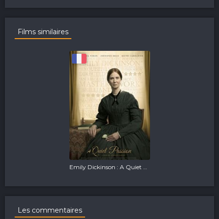
Films similaires
Emily Dickinson : A Quiet Passion
Les commentaires