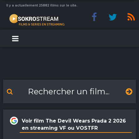
Il y a actuellement 25882 films sur le site.
Voir film The Devil Wears Prada 2 2026
en streaming VF ou VOSTFR