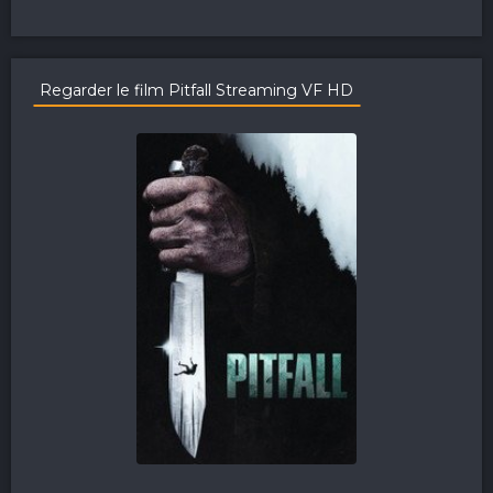
Regarder le film Pitfall Streaming VF HD