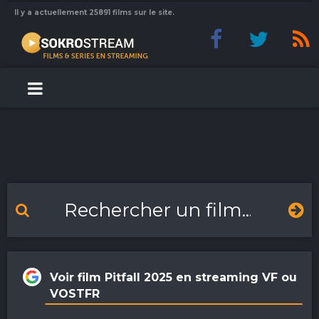
Il y a actuellement 25891 films sur le site.
Voir film Pitfall 2025 en streaming VF ou
VOSTFR