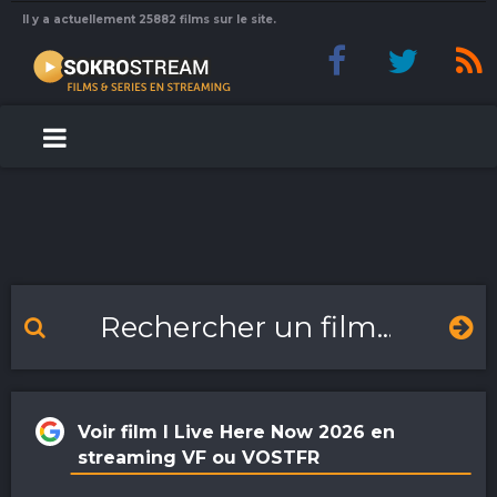
Il y a actuellement 25882 films sur le site.
Voir film I Live Here Now 2026 en
streaming VF ou VOSTFR