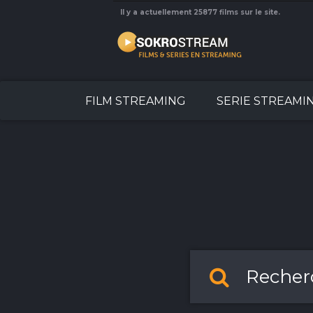
Il y a actuellement 25877 films sur le site.
FILM STREAMING
SERIE STREAMI