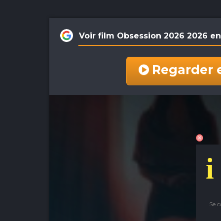
Voir film Obsession 2026 2026 e
Regarder 
i
Se 