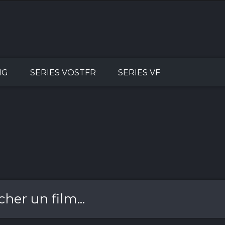
NG
SERIES VOSTFR
SERIES VF