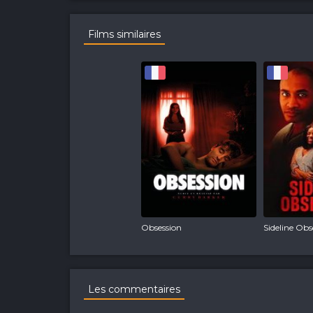
Films similaires
Obsession
Sideline Obs
Les commentaires