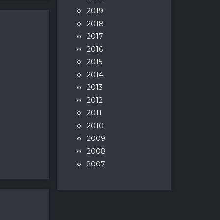
2019
2018
2017
2016
2015
2014
2013
2012
2011
2010
2009
2008
2007