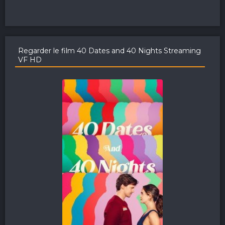
Regarder le film 40 Dates and 40 Nights Streaming
VF HD