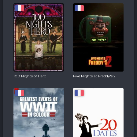
100 Nights of Hero
Five Nights at Freddy's 2