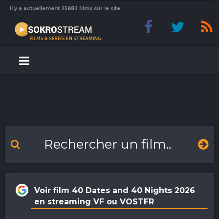
Il y a actuellement 25882 films sur le site.
Voir film 40 Dates and 40 Nights 2026
en streaming VF ou VOSTFR