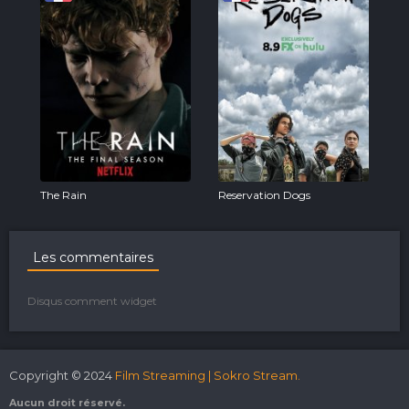
The Rain
Reservation Dogs
Les commentaires
Disqus comment widget
Copyright © 2024
Film Streaming | Sokro Stream.
Aucun droit réservé.