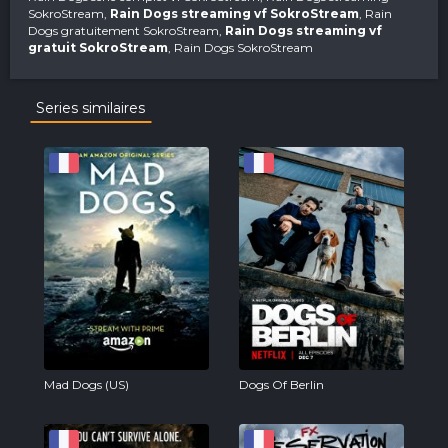
SokroStream,
Rain Dogs streaming vf SokroStream
, Rain
Dogs gratuitement SokroStream,
Rain Dogs streaming vf
gratuit SokroStream
, Rain Dogs SokroStream
Series similaires
Mad Dogs (US)
Dogs Of Berlin