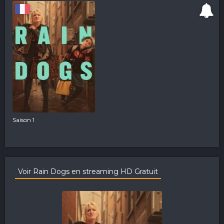
Saison 1
Voir Rain Dogs en streaming HD Gratuit