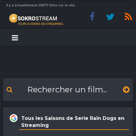
Il y a actuellement 25877 films sur le site.
Tous les Saisons de Serie Rain Dogs en
Streaming