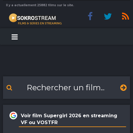
Il y a actuellement 25882 films sur le site.
Voir film Supergirl 2026 en streaming
VF ou VOSTFR