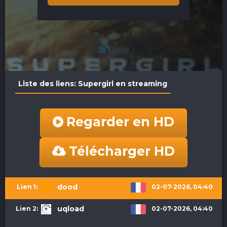
Liste des liens: Supergirl en streaming
Regarder en HD
Télécharger HD
dood
02-07-2026, 04:40
uqload
02-07-2026, 04:40