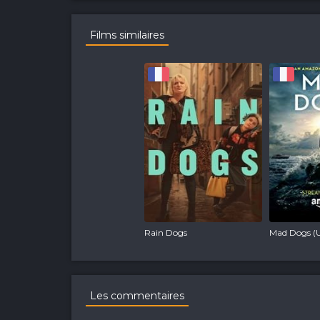
Films similaires
Rain Dogs
Mad Dogs (
Les commentaires