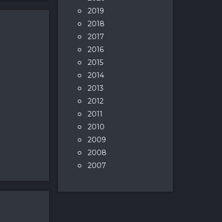
2019
2018
2017
2016
2015
2014
2013
2012
2011
2010
2009
2008
2007