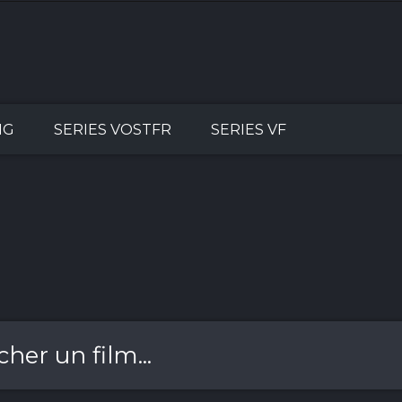
NG
SERIES VOSTFR
SERIES VF