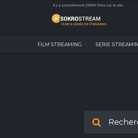
Il y a actuellement 25890 films sur le site.
FILM STREAMING
SERIE STREAMI